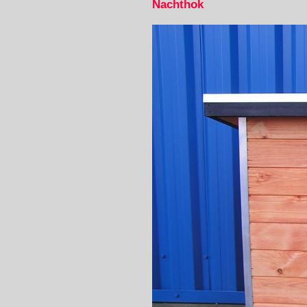
Nachthok