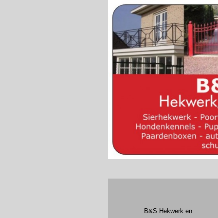
B&S Hekwerk en