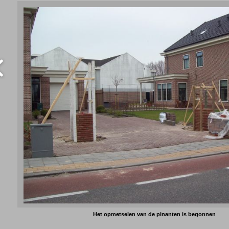
Het opmetselen van de pinanten is begonnen