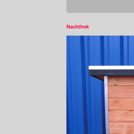
Nachthok