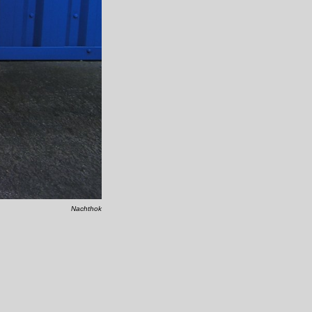
Nachthok