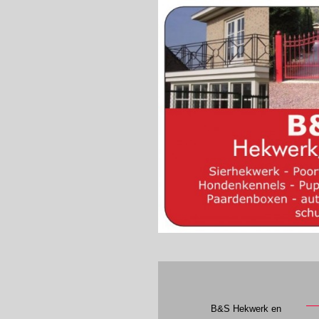
B&S Hekwerk en